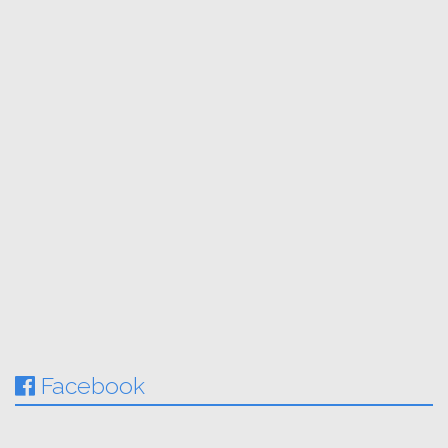
Facebook