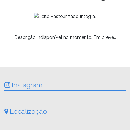
Descrição indisponível no momento. Em breve…
Instagram
Localização