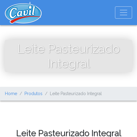
Leite Pasteurizado
Integral
Home
Produtos
Leite Pasteurizado Integral
Leite Pasteurizado Integral