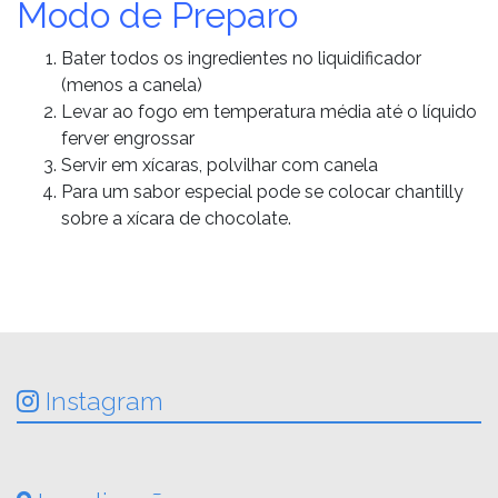
Modo de Preparo
Bater todos os ingredientes no liquidificador
(menos a canela)
Levar ao fogo em temperatura média até o líquido
ferver engrossar
Servir em xícaras, polvilhar com canela
Para um sabor especial pode se colocar chantilly
sobre a xícara de chocolate.
Instagram