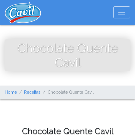
Chocolate Quente
Cavil
Home
Receitas
Chocolate Quente Cavil
Chocolate Quente Cavil