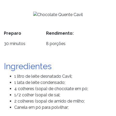
Preparo Rendimento:
30 minutos 8 porções
Ingredientes
1 litro de leite desnatado Cavil;
1 lata de leite condensado;
4 colheres (sopa) de chocolate em pó;
1/2 colher (sopa) de sal;
2 colheres (sopa) de amido de milho;
Canela em pó para polvilhar;