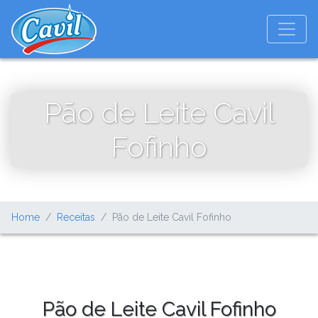
Pão de Leite Cavil
Fofinho
Home
Receitas
Pão de Leite Cavil Fofinho
Pão de Leite Cavil Fofinho