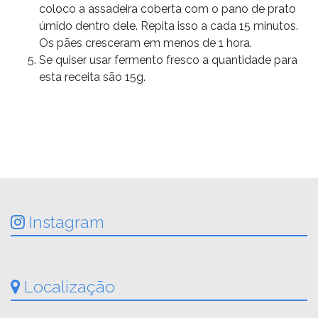
coloco a assadeira coberta com o pano de prato
úmido dentro dele. Repita isso a cada 15 minutos.
Os pães cresceram em menos de 1 hora.
Se quiser usar fermento fresco a quantidade para
esta receita são 15g.
Instagram
Localização