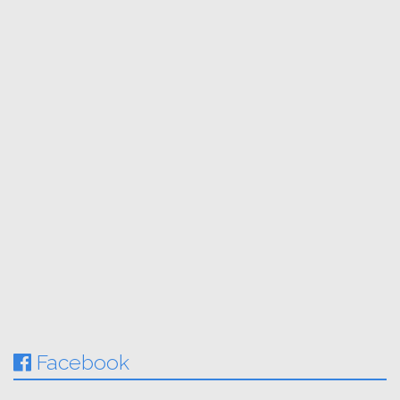
Facebook