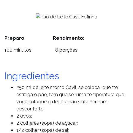
Preparo Rendimento:
100 minutos 8 porções
Ingredientes
250 ml de leite morno Cavil, se colocar quente
estraga o pão, tem que ser uma temperatura que
você coloque o dedo e não sinta nenhum
desconforto;
2 ovos;
2 colheres (sopa) de açúcar;
1/2 colher (sopa) de sal;